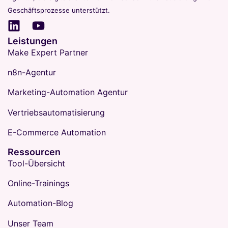
Geschäftsprozesse unterstützt.
Leistungen
Make Expert Partner
n8n-Agentur
Marketing-Automation Agentur
Vertriebsautomatisierung
E-Commerce Automation
Ressourcen
Tool-Übersicht
Online-Trainings
Automation-Blog
Unser Team