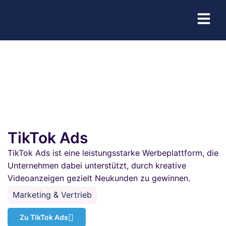
TikTok Ads
TikTok Ads ist eine leistungsstarke Werbeplattform, die
Unternehmen dabei unterstützt, durch kreative
Videoanzeigen gezielt Neukunden zu gewinnen.
Marketing & Vertrieb
Zu TikTok Ads