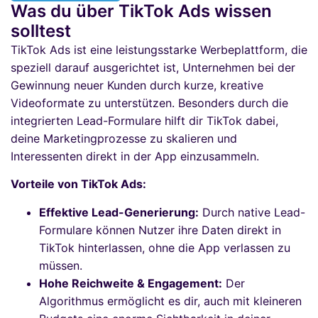
Was du über TikTok Ads wissen
solltest
TikTok Ads ist eine leistungsstarke Werbeplattform, die
speziell darauf ausgerichtet ist, Unternehmen bei der
Gewinnung neuer Kunden durch kurze, kreative
Videoformate zu unterstützen. Besonders durch die
integrierten Lead-Formulare hilft dir TikTok dabei,
deine Marketingprozesse zu skalieren und
Interessenten direkt in der App einzusammeln.
Vorteile von TikTok Ads:
Effektive Lead-Generierung:
Durch native Lead-
Formulare können Nutzer ihre Daten direkt in
TikTok hinterlassen, ohne die App verlassen zu
müssen.
Hohe Reichweite & Engagement:
Der
Algorithmus ermöglicht es dir, auch mit kleineren