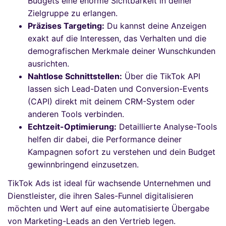
Budgets eine enorme Sichtbarkeit in deiner
Zielgruppe zu erlangen.
Präzises Targeting:
Du kannst deine Anzeigen
exakt auf die Interessen, das Verhalten und die
demografischen Merkmale deiner Wunschkunden
ausrichten.
Nahtlose Schnittstellen:
Über die TikTok API
lassen sich Lead-Daten und Conversion-Events
(CAPI) direkt mit deinem CRM-System oder
anderen Tools verbinden.
Echtzeit-Optimierung:
Detaillierte Analyse-Tools
helfen dir dabei, die Performance deiner
Kampagnen sofort zu verstehen und dein Budget
gewinnbringend einzusetzen.
TikTok Ads ist ideal für wachsende Unternehmen und
Dienstleister, die ihren Sales-Funnel digitalisieren
möchten und Wert auf eine automatisierte Übergabe
von Marketing-Leads an den Vertrieb legen.