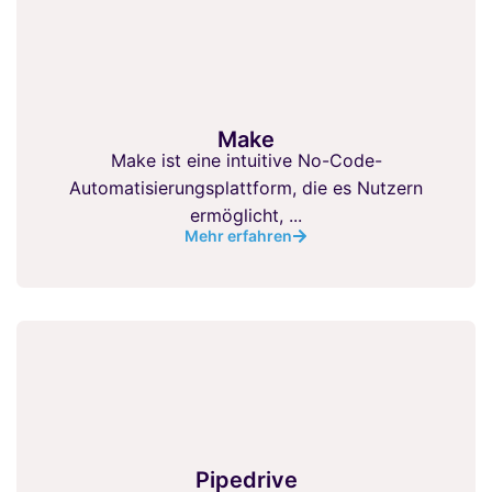
Make
Make ist eine intuitive No-Code-
Automatisierungsplattform, die es Nutzern
ermöglicht, ...
Mehr erfahren
Pipedrive