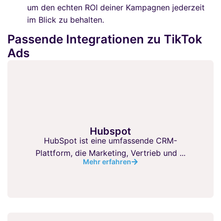
um den echten ROI deiner Kampagnen jederzeit
im Blick zu behalten.
Passende Integrationen zu TikTok
Ads
Hubspot
HubSpot ist eine umfassende CRM-
Plattform, die Marketing, Vertrieb und ...
Mehr erfahren