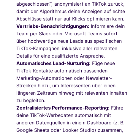
abgeschlossen“) anonymisiert an TikTok zurück,
damit der Algorithmus deine Anzeigen auf echte
Abschlüsse statt nur auf Klicks optimieren kann.
Vertriebs-Benachrichtigungen:
Informiere dein
Team per Slack oder Microsoft Teams sofort
über hochwertige neue Leads aus spezifischen
TikTok-Kampagnen, inklusive aller relevanten
Details für eine qualifizierte Ansprache.
Automatisches Lead-Nurturing:
Füge neue
TikTok-Kontakte automatisch passenden
Marketing-Automationen oder Newsletter-
Strecken hinzu, um Interessenten über einen
längeren Zeitraum hinweg mit relevanten Inhalten
zu begleiten.
Zentralisiertes Performance-Reporting:
Führe
deine TikTok-Werbedaten automatisch mit
anderen Datenquellen in einem Dashboard (z. B.
Google Sheets oder Looker Studio) zusammen,