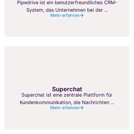
Pipedrive ist ein benutzerfreundliches CRM-
System, das Unternehmen bei der ...
Mehr erfahren
Superchat
Superchat ist eine zentrale Plattform für
Kundenkommunikation, die Nachrichten ...
Mehr erfahren