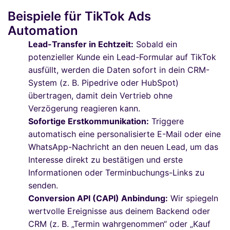
Beispiele für TikTok Ads
Automation
Lead-Transfer in Echtzeit:
Sobald ein
potenzieller Kunde ein Lead-Formular auf TikTok
ausfüllt, werden die Daten sofort in dein CRM-
System (z. B. Pipedrive oder HubSpot)
übertragen, damit dein Vertrieb ohne
Verzögerung reagieren kann.
Sofortige Erstkommunikation:
Triggere
automatisch eine personalisierte E-Mail oder eine
WhatsApp-Nachricht an den neuen Lead, um das
Interesse direkt zu bestätigen und erste
Informationen oder Terminbuchungs-Links zu
senden.
Conversion API (CAPI) Anbindung:
Wir spiegeln
wertvolle Ereignisse aus deinem Backend oder
CRM (z. B. „Termin wahrgenommen“ oder „Kauf